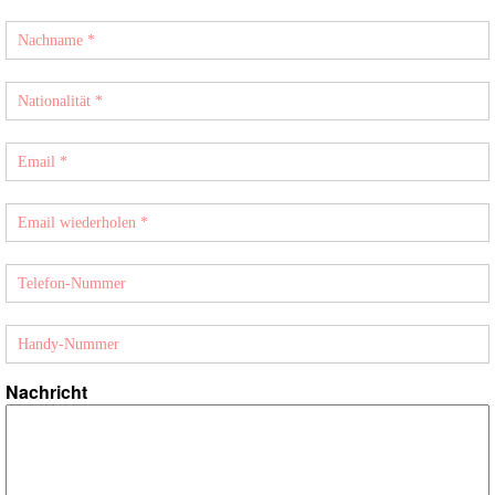
Nachricht