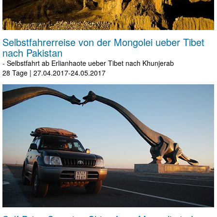
Selbstfahrerreise von der Mongolei ueber Tibet
nach Pakistan
- Selbstfahrt ab Erlianhaote ueber Tibet nach Khunjerab
28 Tage
|
27.04.2017-24.05.2017