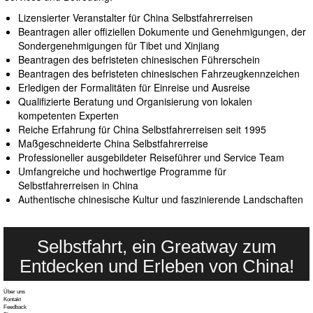
Lizensierter Veranstalter für China Selbstfahrerreisen
Beantragen aller offiziellen Dokumente und Genehmigungen, der
Sondergenehmigungen für Tibet und Xinjiang
Beantragen des befristeten chinesischen Führerschein
Beantragen des befristeten chinesischen Fahrzeugkennzeichen
Erledigen der Formalitäten für Einreise und Ausreise
Qualifizierte Beratung und Organisierung von lokalen
kompetenten Experten
Reiche Erfahrung für China Selbstfahrerreisen seit 1995
Maßgeschneiderte China Selbstfahrerreise
Professioneller ausgebildeter Reiseführer und Service Team
Umfangreiche und hochwertige Programme für
Selbstfahrerreisen in China
Authentische chinesische Kultur und faszinierende Landschaften
Selbstfahrt, ein Greatway zum
Entdecken und Erleben von China!
Über uns
Kontakt
Feedback