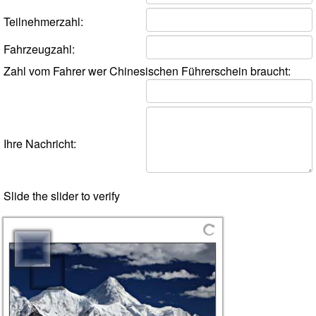
Teilnehmerzahl:
Fahrzeugzahl:
Zahl vom Fahrer wer Chinesischen Führerschein braucht:
Ihre Nachricht:
Slide the slider to verify