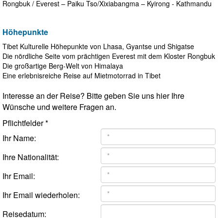
Rongbuk / Everest – Paiku Tso/Xixiabangma – Kyirong - Kathmandu
Höhepunkte
Tibet Kulturelle Höhepunkte von Lhasa, Gyantse und Shigatse
Die nördliche Seite vom prächtigen Everest mit dem Kloster Rongbuk
Die großartige Berg-Welt von Himalaya
Eine erlebnisreiche Reise auf Mietmotorrad in Tibet
Interesse an der Reise? Bitte geben Sie uns hier Ihre
Wünsche und weitere Fragen an.
Pflichtfelder *
Ihr Name:
Ihre Nationalität:
Ihr Email:
Ihr Email wiederholen:
Reisedatum: