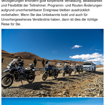
Verzögerungen erfordern gute körperliche Verfassung, Belastbarkeit
und Flexibilität der Teilnehmer. Programm- und Routen-Änderungen
aufgrund unvorhersehbarer Ereignisse bleiben ausdrücklich
vorbehalten. Wenn Sie das Unbekannte lockt und auch für
Unvorhergesehenes Verständnis haben, dann ist dies die richtige
Reise für Sie.