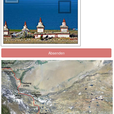
Absenden