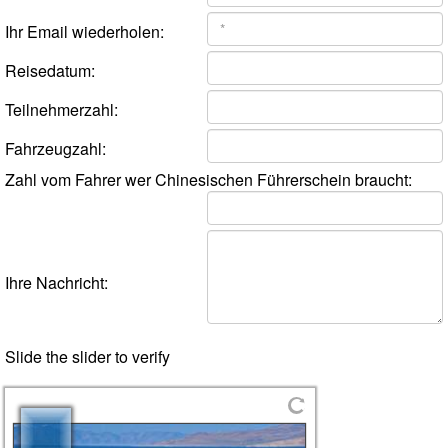
Ihr Email wiederholen:
Reisedatum:
Teilnehmerzahl:
Fahrzeugzahl:
Zahl vom Fahrer wer Chinesischen Führerschein braucht:
Ihre Nachricht:
Slide the slider to verify